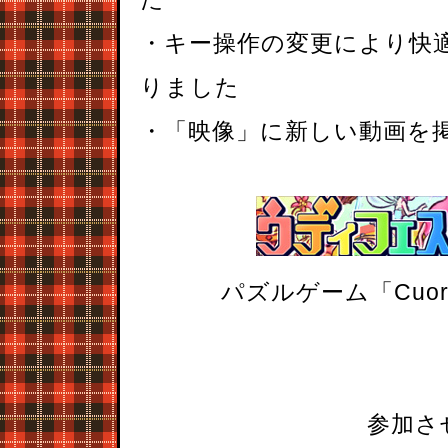
・キー操作の変更により快
りました
・「映像」に新しい動画を
パズルゲーム「Cuo
参加さ